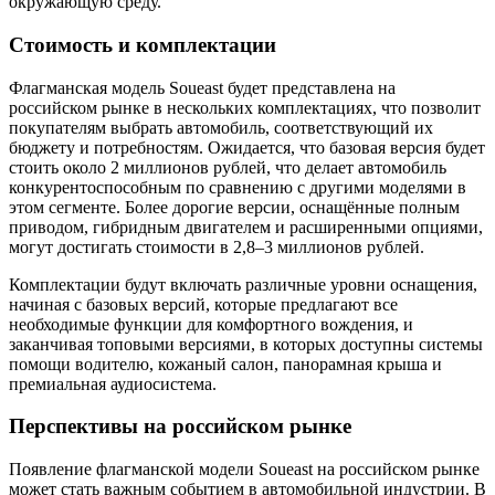
окружающую среду.
Стоимость и комплектации
Флагманская модель Soueast будет представлена на
российском рынке в нескольких комплектациях, что позволит
покупателям выбрать автомобиль, соответствующий их
бюджету и потребностям. Ожидается, что базовая версия будет
стоить около 2 миллионов рублей, что делает автомобиль
конкурентоспособным по сравнению с другими моделями в
этом сегменте. Более дорогие версии, оснащённые полным
приводом, гибридным двигателем и расширенными опциями,
могут достигать стоимости в 2,8–3 миллионов рублей.
Комплектации будут включать различные уровни оснащения,
начиная с базовых версий, которые предлагают все
необходимые функции для комфортного вождения, и
заканчивая топовыми версиями, в которых доступны системы
помощи водителю, кожаный салон, панорамная крыша и
премиальная аудиосистема.
Перспективы на российском рынке
Появление флагманской модели Soueast на российском рынке
может стать важным событием в автомобильной индустрии. В