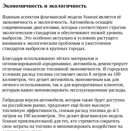
Экономичность и экологичность
Важным аспектом флагманской модели Soueast является её
экономичность и экологичность. Автомобиль оснащён
современными двигателями, которые соответствуют строгим
экологическим стандартам и обеспечивают низкий уровень
выбросов. Это особенно актуально в условиях растущего
внимания к экологическим проблемам и ужесточения
стандартов выбросов в крупных городах.
Благодаря использованию лёгких материалов и
оптимизированной аэродинамике, автомобиль демонстрирует
отличные показатели топливной экономичности. В городских
условиях расход топлива составляет около 8 литров на 100
километров, что делает автомобиль экономичным как для
личного использования, так и для корпоративных клиентов,
которым важно минимизировать эксплуатационные расходы.
Гибридная версия автомобиля, которая также будет доступна
на российском рынке, предложит ещё более высокую
топливную эффективность, снижая расход топлива до 4-5
литров на 100 километров. Это делает флагманскую модель
Soueast привлекательной для тех, кто стремится сократить
свои затраты на топливо и минимизировать воздействие на