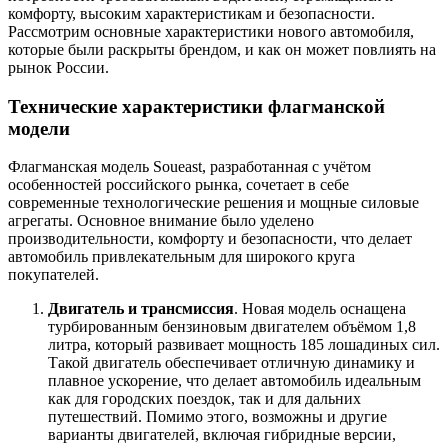
комфорту, высоким характеристикам и безопасности.
Рассмотрим основные характеристики нового автомобиля,
которые были раскрыты брендом, и как он может повлиять на
рынок России.
Технические характеристики флагманской
модели
Флагманская модель Soueast, разработанная с учётом
особенностей российского рынка, сочетает в себе
современные технологические решения и мощные силовые
агрегаты. Основное внимание было уделено
производительности, комфорту и безопасности, что делает
автомобиль привлекательным для широкого круга
покупателей.
Двигатель и трансмиссия
. Новая модель оснащена
турбированным бензиновым двигателем объёмом 1,8
литра, который развивает мощность 185 лошадиных сил.
Такой двигатель обеспечивает отличную динамику и
плавное ускорение, что делает автомобиль идеальным
как для городских поездок, так и для дальних
путешествий. Помимо этого, возможны и другие
варианты двигателей, включая гибридные версии,