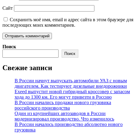
Сайт
Сохранить моё имя, email и адрес сайта в этом браузере для
последующих моих комментариев.
Поиск
Поиск
Свежие записи
В России начнут выпускать автомобили УАЗ с новым
двигателем. Как тестируют дизельные внедорожники
Exeed выпустит новой гибридный кроссовер с запасом
хода до 1300 км. Его могут привезти в Россию
В России начались продажи нового грузовика
российского производства
Один из крупнейших автозаводов в России
модернизировал производство. Что изменилось
В России началось производство абсолютно нового
грузовика